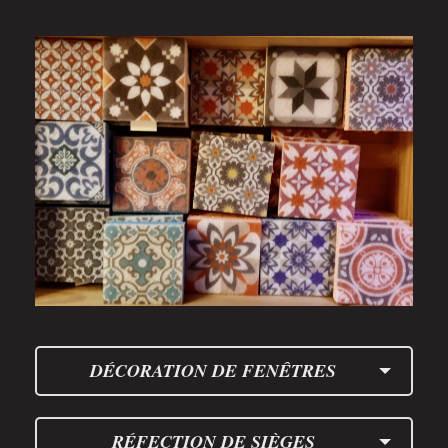
DÉCORATION DE FENÊTRES
RÉFECTION DE SIÈGES