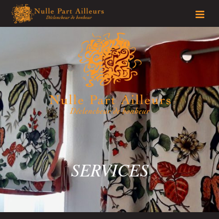
SERVICES