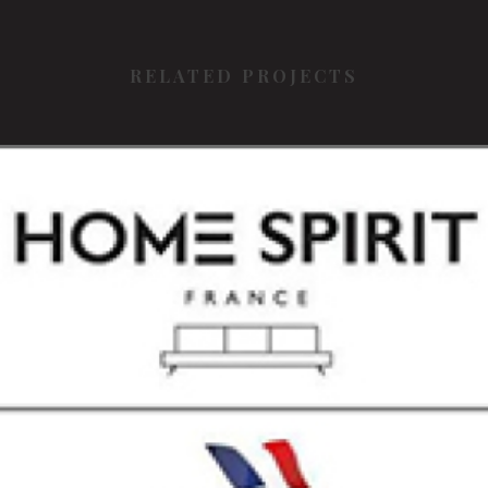
RELATED PROJECTS